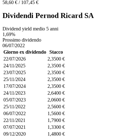
58,60 € / 107,45 €
Dividendi Pernod Ricard SA
Dividend yield medio 5 anni
1,69%
Prossimo dividendo
06/07/2022
Giorno ex dividendo
Stacco
22/07/2026
2,3500 €
24/11/2025
2,3500 €
23/07/2025
2,3500 €
25/11/2024
2,3500 €
17/07/2024
2,3500 €
24/11/2023
2,6400 €
05/07/2023
2,0600 €
25/11/2022
2,5600 €
06/07/2022
1,5600 €
22/11/2021
1,7900 €
07/07/2021
1,3300 €
09/12/2020
1,4800 €