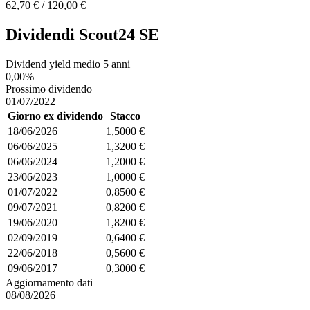
62,70 € / 120,00 €
Dividendi Scout24 SE
Dividend yield medio 5 anni
0,00%
Prossimo dividendo
01/07/2022
Giorno ex dividendo
Stacco
18/06/2026
1,5000 €
06/06/2025
1,3200 €
06/06/2024
1,2000 €
23/06/2023
1,0000 €
01/07/2022
0,8500 €
09/07/2021
0,8200 €
19/06/2020
1,8200 €
02/09/2019
0,6400 €
22/06/2018
0,5600 €
09/06/2017
0,3000 €
Aggiornamento dati
08/08/2026