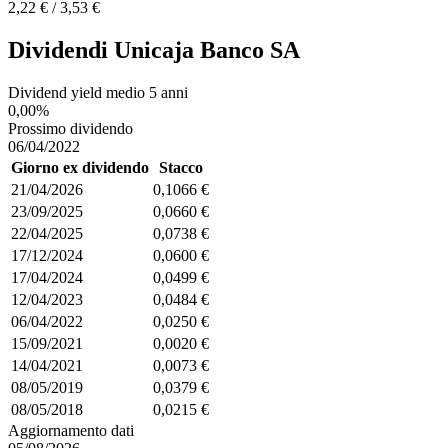
2,22 € / 3,53 €
Dividendi Unicaja Banco SA
Dividend yield medio 5 anni
0,00%
Prossimo dividendo
06/04/2022
Giorno ex dividendo
Stacco
21/04/2026
0,1066 €
23/09/2025
0,0660 €
22/04/2025
0,0738 €
17/12/2024
0,0600 €
17/04/2024
0,0499 €
12/04/2023
0,0484 €
06/04/2022
0,0250 €
15/09/2021
0,0020 €
14/04/2021
0,0073 €
08/05/2019
0,0379 €
08/05/2018
0,0215 €
Aggiornamento dati