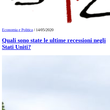
Economia e Politica
/
14/05/2020
Quali sono state le ultime recessioni negli
Stati Uniti?