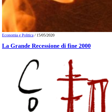
Economia e Politica
/
15/05/2020
La Grande Recessione di fine 2000