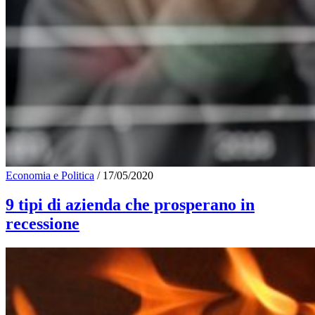
Economia e Politica
/
17/05/2020
9 tipi di azienda che prosperano in
recessione