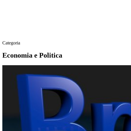
Categoria
Economia e Politica