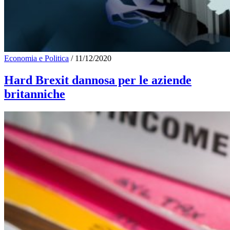
Economia e Politica
/
11/12/2020
Hard Brexit dannosa per le aziende
britanniche