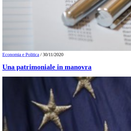
Economia e Politica
/
30/11/2020
Una patrimoniale in manovra