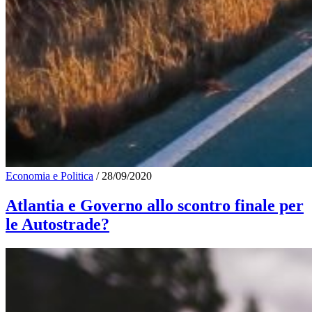
Economia e Politica
/
28/09/2020
Atlantia e Governo allo scontro finale per
le Autostrade?