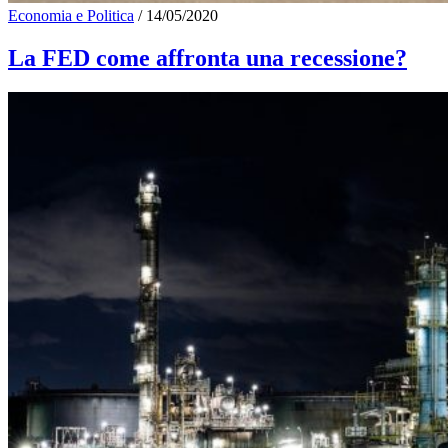
Economia e Politica
/
14/05/2020
La FED come affronta una recessione?