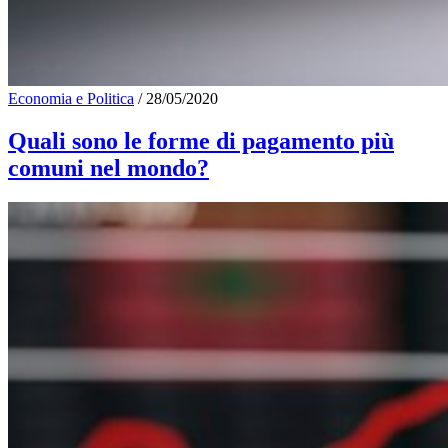
Economia e Politica
/
28/05/2020
Quali sono le forme di pagamento più
comuni nel mondo?