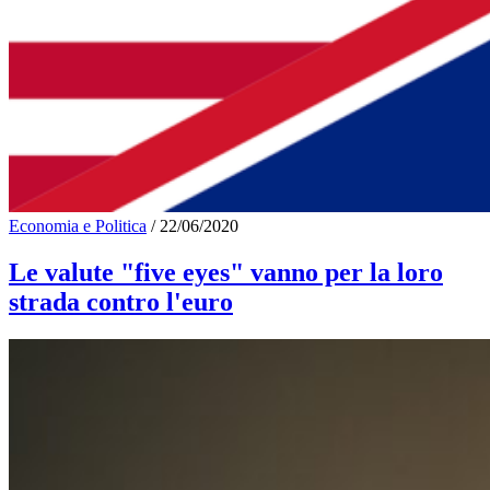
Economia e Politica
/
22/06/2020
Le valute "five eyes" vanno per la loro
strada contro l'euro