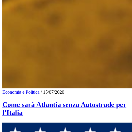
Economia e Politica
/
15/07/2020
Come sarà Atlantia senza Autostrade per
l'Italia