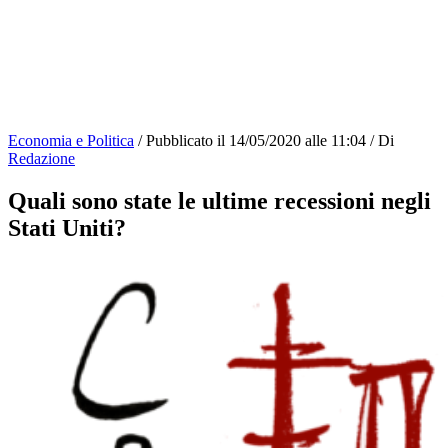
Economia e Politica
/
Pubblicato il
14/05/2020 alle 11:04
/
Di
Redazione
Quali sono state le ultime recessioni negli
Stati Uniti?