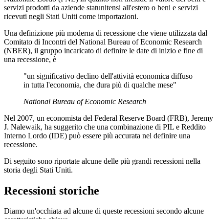
servizi prodotti da aziende statunitensi all'estero o beni e servizi
ricevuti negli Stati Uniti come importazioni.
Una definizione più moderna di recessione che viene utilizzata dal
Comitato di Incontri del National Bureau of Economic Research
(NBER), il gruppo incaricato di definire le date di inizio e fine di
una recessione, è
"un significativo declino dell'attività economica diffuso
in tutta l'economia, che dura più di qualche mese"
National Bureau of Economic Research
Nel 2007, un economista del Federal Reserve Board (FRB), Jeremy
J. Nalewaik, ha suggerito che una combinazione di PIL e Reddito
Interno Lordo (IDE) può essere più accurata nel definire una
recessione.
Di seguito sono riportate alcune delle più grandi recessioni nella
storia degli Stati Uniti.
Recessioni storiche
Diamo un'occhiata ad alcune di queste recessioni secondo alcune