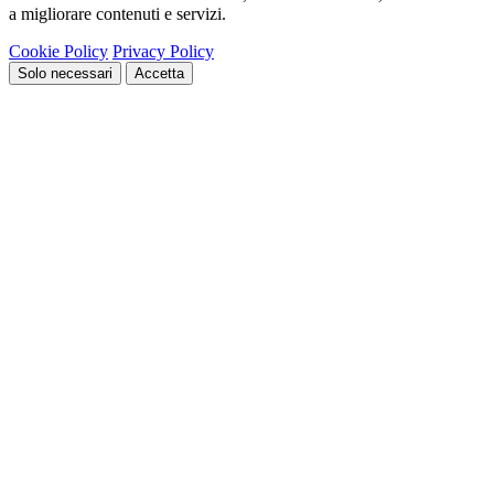
a migliorare contenuti e servizi.
Cookie Policy
Privacy Policy
Solo necessari
Accetta