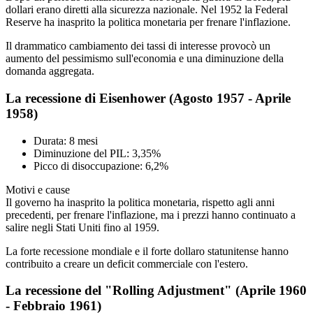
dollari erano diretti alla sicurezza nazionale. Nel 1952 la Federal
Reserve ha inasprito la politica monetaria per frenare l'inflazione.
Il drammatico cambiamento dei tassi di interesse provocò un
aumento del pessimismo sull'economia e una diminuzione della
domanda aggregata.
La recessione di Eisenhower (Agosto 1957 - Aprile
1958)
Durata: 8 mesi
Diminuzione del PIL: 3,35%
Picco di disoccupazione: 6,2%
Motivi e cause
Il governo ha inasprito la politica monetaria, rispetto agli anni
precedenti, per frenare l'inflazione, ma i prezzi hanno continuato a
salire negli Stati Uniti fino al 1959.
La forte recessione mondiale e il forte dollaro statunitense hanno
contribuito a creare un deficit commerciale con l'estero.
La recessione del "Rolling Adjustment" (Aprile 1960
- Febbraio 1961)