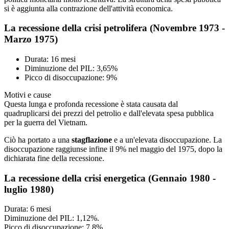
si è aggiunta alla contrazione dell'attività economica.
La recessione della crisi petrolifera (Novembre 1973 -
Marzo 1975)
Durata: 16 mesi
Diminuzione del PIL: 3,65%
Picco di disoccupazione: 9%
Motivi e cause
Questa lunga e profonda recessione è stata causata dal
quadruplicarsi dei prezzi del petrolio e dall'elevata spesa pubblica
per la guerra del Vietnam.
Ciò ha portato a una
stagflazione
e a un'elevata disoccupazione. La
disoccupazione raggiunse infine il 9% nel maggio del 1975, dopo la
dichiarata fine della recessione.
La recessione della crisi energetica (Gennaio 1980 -
luglio 1980)
Durata: 6 mesi
Diminuzione del PIL: 1,12%.
Picco di disoccupazione: 7,8%