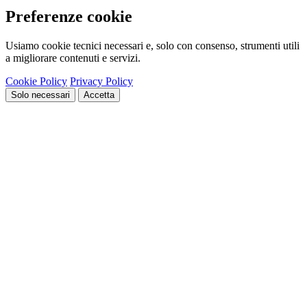
Preferenze cookie
Usiamo cookie tecnici necessari e, solo con consenso, strumenti utili
a migliorare contenuti e servizi.
Cookie Policy
Privacy Policy
Solo necessari
Accetta