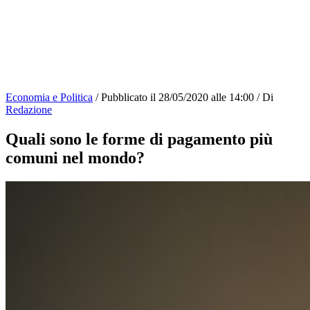
Economia e Politica
/
Pubblicato il
28/05/2020 alle 14:00
/
Di
Redazione
Quali sono le forme di pagamento più
comuni nel mondo?