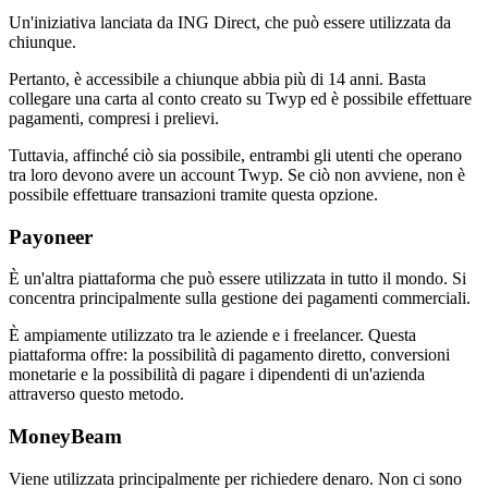
Un'iniziativa lanciata da ING Direct, che può essere utilizzata da
chiunque.
Pertanto, è accessibile a chiunque abbia più di 14 anni. Basta
collegare una carta al conto creato su Twyp ed è possibile effettuare
pagamenti, compresi i prelievi.
Tuttavia, affinché ciò sia possibile, entrambi gli utenti che operano
tra loro devono avere un account Twyp. Se ciò non avviene, non è
possibile effettuare transazioni tramite questa opzione.
Payoneer
È un'altra piattaforma che può essere utilizzata in tutto il mondo. Si
concentra principalmente sulla gestione dei pagamenti commerciali.
È ampiamente utilizzato tra le aziende e i freelancer. Questa
piattaforma offre: la possibilità di pagamento diretto, conversioni
monetarie e la possibilità di pagare i dipendenti di un'azienda
attraverso questo metodo.
MoneyBeam
Viene utilizzata principalmente per richiedere denaro. Non ci sono