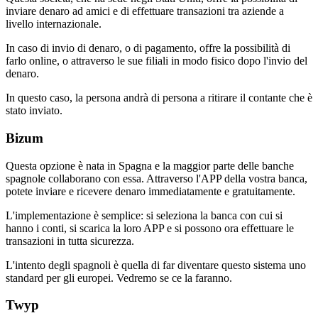
inviare denaro ad amici e di effettuare transazioni tra aziende a
livello internazionale.
In caso di invio di denaro, o di pagamento, offre la possibilità di
farlo online, o attraverso le sue filiali in modo fisico dopo l'invio del
denaro.
In questo caso, la persona andrà di persona a ritirare il contante che è
stato inviato.
Bizum
Questa opzione è nata in Spagna e la maggior parte delle banche
spagnole collaborano con essa. Attraverso l'APP della vostra banca,
potete inviare e ricevere denaro immediatamente e gratuitamente.
L'implementazione è semplice: si seleziona la banca con cui si
hanno i conti, si scarica la loro APP e si possono ora effettuare le
transazioni in tutta sicurezza.
L'intento degli spagnoli è quella di far diventare questo sistema uno
standard per gli europei. Vedremo se ce la faranno.
Twyp