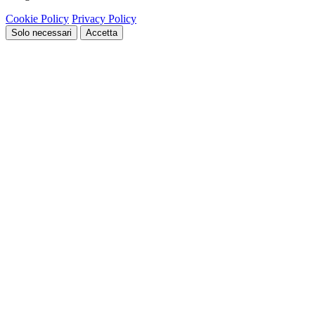
Cookie Policy
Privacy Policy
Solo necessari
Accetta