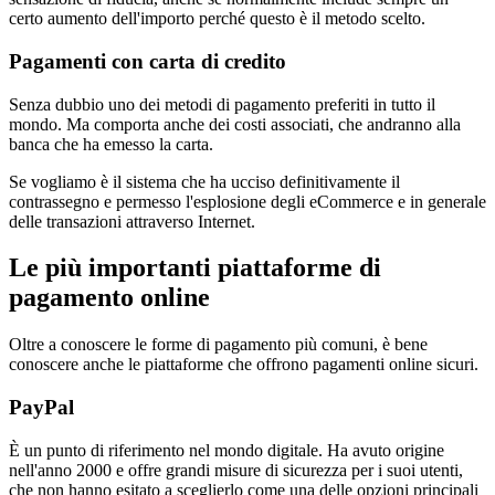
certo aumento dell'importo perché questo è il metodo scelto.
Pagamenti con carta di credito
Senza dubbio uno dei metodi di pagamento preferiti in tutto il
mondo. Ma comporta anche dei costi associati, che andranno alla
banca che ha emesso la carta.
Se vogliamo è il sistema che ha ucciso definitivamente il
contrassegno e permesso l'esplosione degli eCommerce e in generale
delle transazioni attraverso Internet.
Le più importanti piattaforme di
pagamento online
Oltre a conoscere le forme di pagamento più comuni, è bene
conoscere anche le piattaforme che offrono pagamenti online sicuri.
PayPal
È un punto di riferimento nel mondo digitale. Ha avuto origine
nell'anno 2000 e offre grandi misure di sicurezza per i suoi utenti,
che non hanno esitato a sceglierlo come una delle opzioni principali