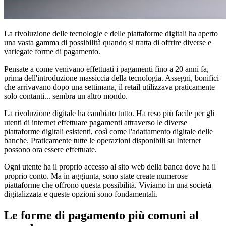
La rivoluzione delle tecnologie e delle piattaforme digitali ha aperto
una vasta gamma di possibilità quando si tratta di offrire diverse e
variegate forme di pagamento.
Pensate a come venivano effettuati i pagamenti fino a 20 anni fa,
prima dell'introduzione massiccia della tecnologia. Assegni, bonifici
che arrivavano dopo una settimana, il retail utilizzava praticamente
solo contanti... sembra un altro mondo.
La rivoluzione digitale ha cambiato tutto. Ha reso più facile per gli
utenti di internet effettuare pagamenti attraverso le diverse
piattaforme digitali esistenti, così come l'adattamento digitale delle
banche. Praticamente tutte le operazioni disponibili su Internet
possono ora essere effettuate.
Ogni utente ha il proprio accesso al sito web della banca dove ha il
proprio conto. Ma in aggiunta, sono state create numerose
piattaforme che offrono questa possibilità. Viviamo in una società
digitalizzata e queste opzioni sono fondamentali.
Le forme di pagamento più comuni al