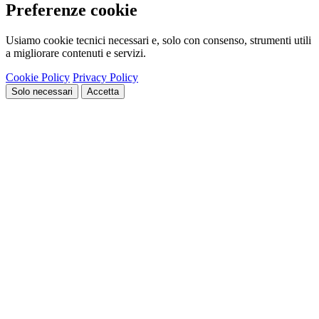
Preferenze cookie
Usiamo cookie tecnici necessari e, solo con consenso, strumenti utili
a migliorare contenuti e servizi.
Cookie Policy
Privacy Policy
Solo necessari
Accetta