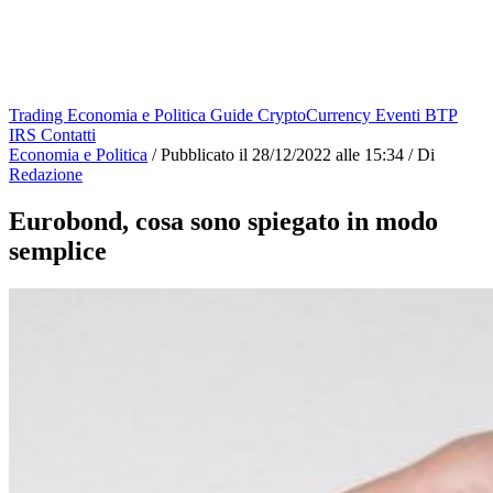
Trading
Economia e Politica
Guide
CryptoCurrency
Eventi
BTP
IRS
Contatti
Economia e Politica
/
Pubblicato il
28/12/2022 alle 15:34
/
Di
Redazione
Eurobond, cosa sono spiegato in modo
semplice