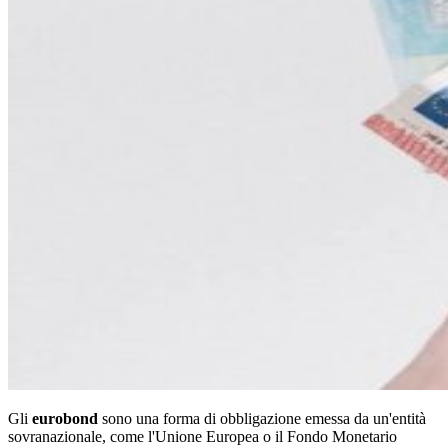
Gli
eurobond
sono una forma di obbligazione emessa da un'entità
sovranazionale, come l'Unione Europea o il Fondo Monetario