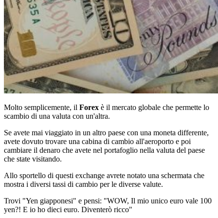
Molto semplicemente, il
Forex
è il mercato globale che permette lo
scambio di una valuta con un'altra.
Se avete mai viaggiato in un altro paese con una moneta differente,
avete dovuto trovare una cabina di cambio all'aeroporto e poi
cambiare il denaro che avete nel portafoglio nella valuta del paese
che state visitando.
Allo sportello di questi exchange avrete notato una schermata che
mostra i diversi tassi di cambio per le diverse valute.
Trovi "Yen giapponesi" e pensi: "WOW, Il mio unico euro vale 100
yen?! E io ho dieci euro. Diventerò ricco"