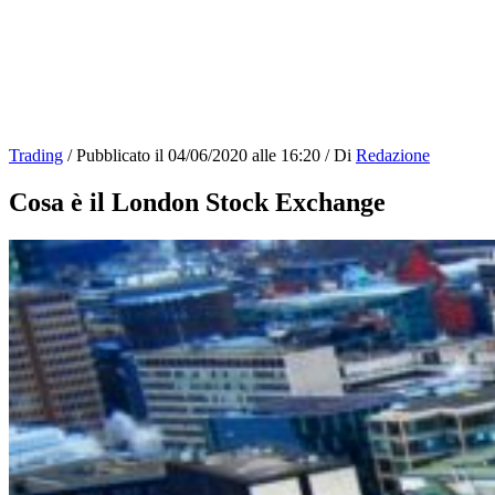
Trading
/
Pubblicato il
04/06/2020 alle 16:20
/
Di
Redazione
Cosa è il London Stock Exchange