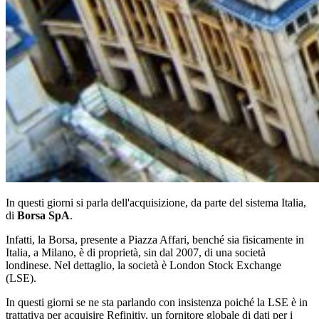
In questi giorni si parla dell'acquisizione, da parte del sistema Italia,
di
Borsa SpA
.
Infatti, la Borsa, presente a Piazza Affari, benché sia fisicamente in
Italia, a Milano, è di proprietà, sin dal 2007, di una società
londinese. Nel dettaglio, la società è London Stock Exchange
(LSE).
In questi giorni se ne sta parlando con insistenza poiché la LSE è in
trattativa per acquisire Refinitiv, un fornitore globale di dati per i