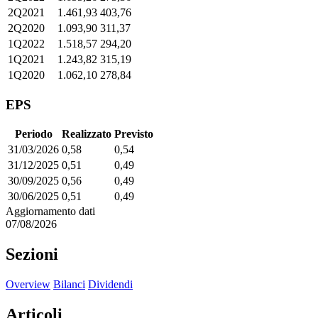
2Q2021
1.461,93
403,76
2Q2020
1.093,90
311,37
1Q2022
1.518,57
294,20
1Q2021
1.243,82
315,19
1Q2020
1.062,10
278,84
EPS
Periodo
Realizzato
Previsto
31/03/2026
0,58
0,54
31/12/2025
0,51
0,49
30/09/2025
0,56
0,49
30/06/2025
0,51
0,49
Aggiornamento dati
07/08/2026
Sezioni
Overview
Bilanci
Dividendi
Articoli