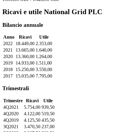
Ricavi e utile National Grid PLC
Bilancio annuale
Anno
Ricavi
Utile
2022
18.449,00
2.353,00
2021
13.665,00
1.640,00
2020
13.360,00
1.264,00
2019
14.933,00
1.511,00
2018
15.250,00
3.550,00
2017
15.035,00
7.795,00
Trimestrali
Trimestre
Ricavi
Utile
4Q2021
5.754,00
939,50
4Q2020
4.122,00
519,50
4Q2019
4.125,50
435,50
3Q2021
3.470,50
237,00