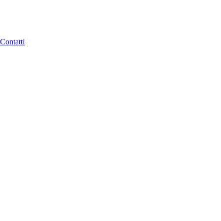
Contatti