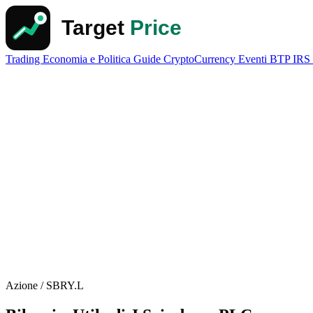
Trading
Economia e Politica
Guide
CryptoCurrency
Eventi
BTP
IRS
Azione / SBRY.L