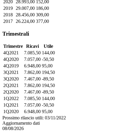
2020
28.993,00
152,00
2019
29.007,00
186,00
2018
28.456,00
309,00
2017
26.224,00
377,00
Trimestrali
Trimestre
Ricavi
Utile
4Q2021
7.085,50
144,00
4Q2020
7.057,00
-50,50
4Q2019
6.948,00
95,00
3Q2021
7.862,00
194,50
3Q2020
7.467,00
-89,50
2Q2021
7.862,00
194,50
2Q2020
7.467,00
-89,50
1Q2022
7.085,50
144,00
1Q2021
7.057,00
-50,50
1Q2020
6.948,00
95,00
Prossimo rilascio utili: 03/11/2022
Aggiornamento dati
08/08/2026