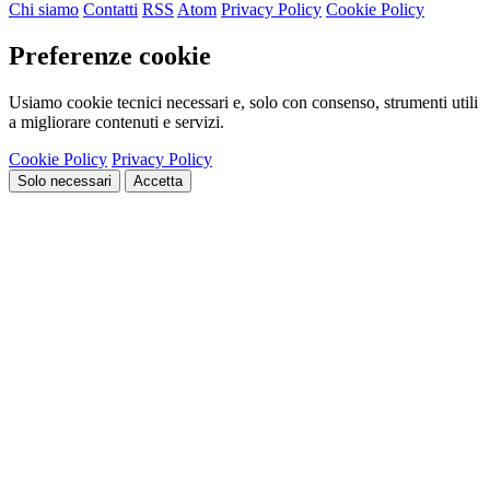
Chi siamo
Contatti
RSS
Atom
Privacy Policy
Cookie Policy
Preferenze cookie
Usiamo cookie tecnici necessari e, solo con consenso, strumenti utili
a migliorare contenuti e servizi.
Cookie Policy
Privacy Policy
Solo necessari
Accetta