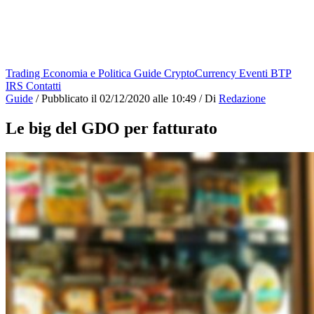
Trading
Economia e Politica
Guide
CryptoCurrency
Eventi
BTP
IRS
Contatti
Guide
/
Pubblicato il
02/12/2020 alle 10:49
/
Di
Redazione
Le big del GDO per fatturato