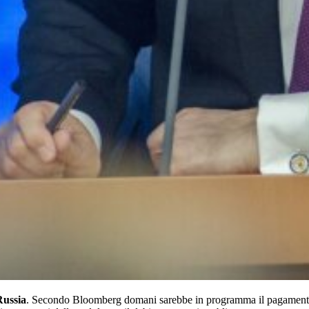
Russia
. Secondo Bloomberg domani sarebbe in programma il pagamento