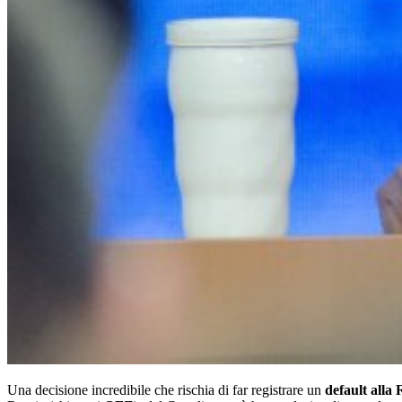
Una decisione incredibile che rischia di far registrare un
default alla 