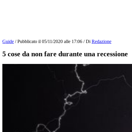
Guide
/
Pubblicato il
05/11/2020 alle 17:06
/
Di
Redazione
5 cose da non fare durante una recessione