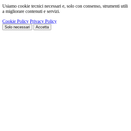
Usiamo cookie tecnici necessari e, solo con consenso, strumenti utili
a migliorare contenuti e servizi.
Cookie Policy
Privacy Policy
Solo necessari
Accetta