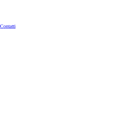
Contatti