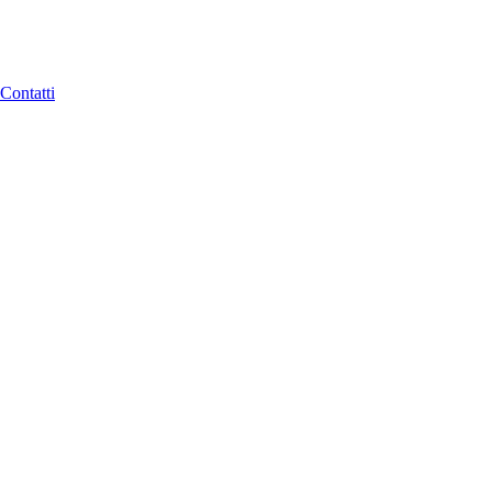
Contatti