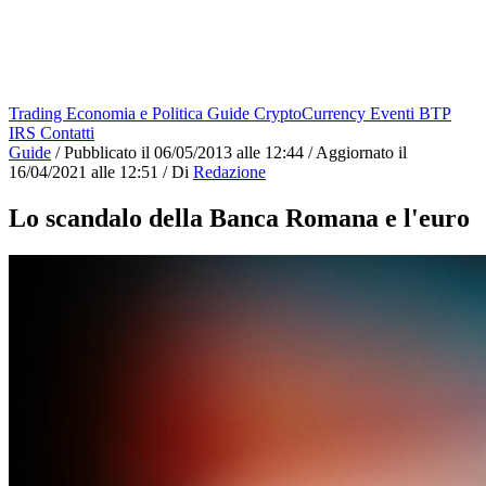
Trading
Economia e Politica
Guide
CryptoCurrency
Eventi
BTP
IRS
Contatti
Guide
/
Pubblicato il
06/05/2013 alle 12:44
/
Aggiornato il
16/04/2021 alle 12:51
/
Di
Redazione
Lo scandalo della Banca Romana e l'euro