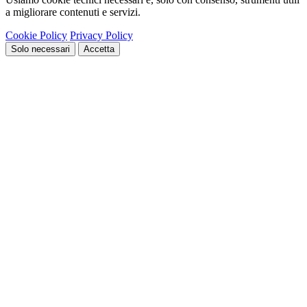
a migliorare contenuti e servizi.
Cookie Policy
Privacy Policy
Solo necessari
Accetta