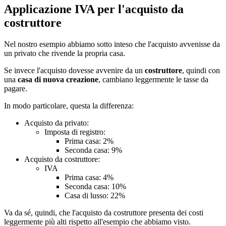
Applicazione IVA per l'acquisto da
costruttore
Nel nostro esempio abbiamo sotto inteso che l'acquisto avvenisse da
un privato che rivende la propria casa.
Se invece l'acquisto dovesse avvenire da un
costruttore
, quindi con
una
casa di nuova creazione
, cambiano leggermente le tasse da
pagare.
In modo particolare, questa la differenza:
Acquisto da privato:
Imposta di registro:
Prima casa: 2%
Seconda casa: 9%
Acquisto da costruttore:
IVA
Prima casa: 4%
Seconda casa: 10%
Casa di lusso: 22%
Va da sé, quindi, che l'acquisto da costruttore presenta dei costi
leggermente più alti rispetto all'esempio che abbiamo visto.