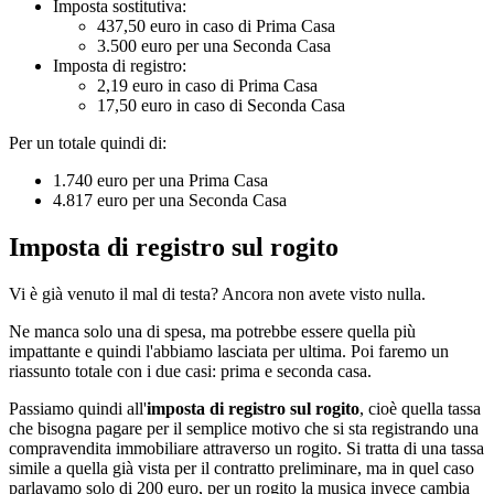
Imposta sostitutiva:
437,50 euro in caso di Prima Casa
3.500 euro per una Seconda Casa
Imposta di registro:
2,19 euro in caso di Prima Casa
17,50 euro in caso di Seconda Casa
Per un totale quindi di:
1.740 euro per una Prima Casa
4.817 euro per una Seconda Casa
Imposta di registro sul rogito
Vi è già venuto il mal di testa? Ancora non avete visto nulla.
Ne manca solo una di spesa, ma potrebbe essere quella più
impattante e quindi l'abbiamo lasciata per ultima. Poi faremo un
riassunto totale con i due casi: prima e seconda casa.
Passiamo quindi all'
imposta di registro sul rogito
, cioè quella tassa
che bisogna pagare per il semplice motivo che si sta registrando una
compravendita immobiliare attraverso un rogito. Si tratta di una tassa
simile a quella già vista per il contratto preliminare, ma in quel caso
parlavamo solo di 200 euro, per un rogito la musica invece cambia