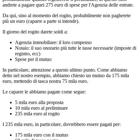
andrete a pagare quei 275 euro di spese per l'Agenzia delle entrate.
Da qui, sino al momento del rogito, probabilmente non pagherete
più un euro (caparre a parte si intende).
Il giorno del rogito darete soldi a:
Agenzia immobiliare: il loro compenso
Notaio: il suo onorario più tutte le tasse necessarie (imposte di
registro, ecc)
Spese per il mutuo
In particolare, attenzione a questo ultimo punto. Come abbiamo
detto nel nostro esempio, abbiamo chiesto un mutuo da 175 mila
euro, mettendo di tasca nostra 75 mila euro.
Le caparre le abbiamo pagate come segue:
5 mila euro alla proposta
10 mila euro al preliminare
235 mila euro al rogito
I 235 mila euro, in particolare, dovrebbero essere pagati per:
175 mila euro con il mutuo