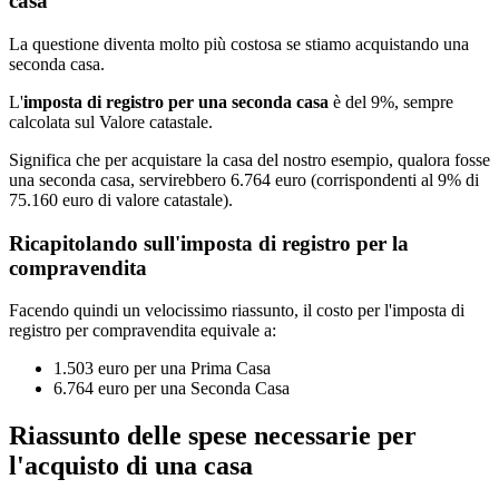
casa
La questione diventa molto più costosa se stiamo acquistando una
seconda casa.
L'
imposta di registro per una seconda casa
è del 9%, sempre
calcolata sul Valore catastale.
Significa che per acquistare la casa del nostro esempio, qualora fosse
una seconda casa, servirebbero 6.764 euro (corrispondenti al 9% di
75.160 euro di valore catastale).
Ricapitolando sull'imposta di registro per la
compravendita
Facendo quindi un velocissimo riassunto, il costo per l'imposta di
registro per compravendita equivale a:
1.503 euro per una Prima Casa
6.764 euro per una Seconda Casa
Riassunto delle spese necessarie per
l'acquisto di una casa