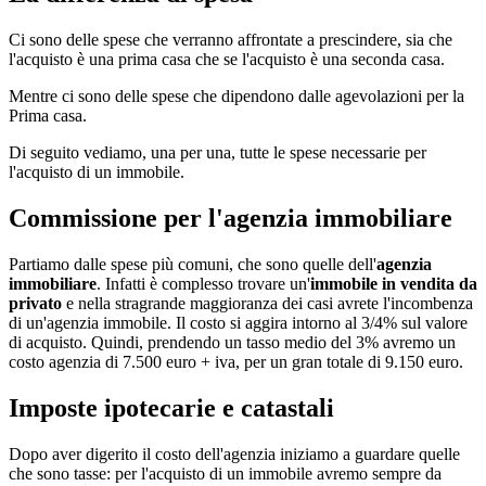
Ci sono delle spese che verranno affrontate a prescindere, sia che
l'acquisto è una prima casa che se l'acquisto è una seconda casa.
Mentre ci sono delle spese che dipendono dalle agevolazioni per la
Prima casa.
Di seguito vediamo, una per una, tutte le spese necessarie per
l'acquisto di un immobile.
Commissione per l'agenzia immobiliare
Partiamo dalle spese più comuni, che sono quelle dell'
agenzia
immobiliare
. Infatti è complesso trovare un'
immobile in vendita da
privato
e nella stragrande maggioranza dei casi avrete l'incombenza
di un'agenzia immobile. Il costo si aggira intorno al 3/4% sul valore
di acquisto. Quindi, prendendo un tasso medio del 3% avremo un
costo agenzia di 7.500 euro + iva, per un gran totale di 9.150 euro.
Imposte ipotecarie e catastali
Dopo aver digerito il costo dell'agenzia iniziamo a guardare quelle
che sono tasse: per l'acquisto di un immobile avremo sempre da