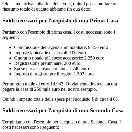
Ok, siamo arrivati alla fine delle voci, quindi possiamo fare un
riassunto totale di quanto abbiamo fin qua detto.
Soldi necessari per l'acquisto di una Prima Casa
Partiamo con l'esempio di prima casa. I costi necessari sono i
seguenti:
Commissione dell'agenzia immobiliare: 9.150 euro
Imposte ipotecarie e catastali: 100 euro
Onorario notaio più spese accessorie: 2.250 euro
Registrazione preliminare: 200 euro
Spese per accensione mutuo: 1.740 euro
Imposta di registro per il rogito: 1.503 euro
Per un gran totale di euro 14.943. Ovviamente dovrete ancora
pagare la casa di 250 mila euro nel nostro esempio.
Quindi l'impatto totale delle spese per l'acquisto è di circa il 6%.
Soldi necessari per l'acquisto di una Seconda Casa
Terminiamo con l'esempio per l'acquisto di una Seconda Casa. I
costi necessari sono i seguenti: