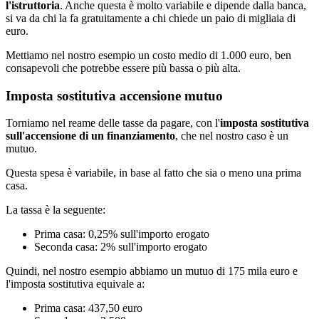
l'istruttoria
. Anche questa è molto variabile e dipende dalla banca,
si va da chi la fa gratuitamente a chi chiede un paio di migliaia di
euro.
Mettiamo nel nostro esempio un costo medio di 1.000 euro, ben
consapevoli che potrebbe essere più bassa o più alta.
Imposta sostitutiva accensione mutuo
Torniamo nel reame delle tasse da pagare, con l'
imposta sostitutiva
sull'accensione di un finanziamento
, che nel nostro caso è un
mutuo.
Questa spesa è variabile, in base al fatto che sia o meno una prima
casa.
La tassa è la seguente:
Prima casa: 0,25% sull'importo erogato
Seconda casa: 2% sull'importo erogato
Quindi, nel nostro esempio abbiamo un mutuo di 175 mila euro e
l'imposta sostitutiva equivale a:
Prima casa: 437,50 euro