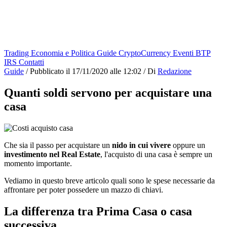
Trading
Economia e Politica
Guide
CryptoCurrency
Eventi
BTP
IRS
Contatti
Guide
/
Pubblicato il
17/11/2020 alle 12:02
/
Di
Redazione
Quanti soldi servono per acquistare una
casa
Che sia il passo per acquistare un
nido in cui vivere
oppure un
investimento nel Real Estate
, l'acquisto di una casa è sempre un
momento importante.
Vediamo in questo breve articolo quali sono le spese necessarie da
affrontare per poter possedere un mazzo di chiavi.
La differenza tra Prima Casa o casa
successiva