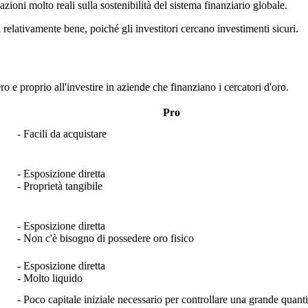
oni molto reali sulla sostenibilità del sistema finanziario globale.
 relativamente bene, poiché gli investitori cercano investimenti sicuri.
ro e proprio all'investire in aziende che finanziano i cercatori d'oro.
Pro
- Facili da acquistare
- Esposizione diretta
- Proprietà tangibile
- Esposizione diretta
- Non c'è bisogno di possedere oro fisico
- Esposizione diretta
- Molto liquido
- Poco capitale iniziale necessario per controllare una grande quanti