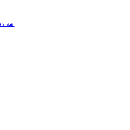
Contatti