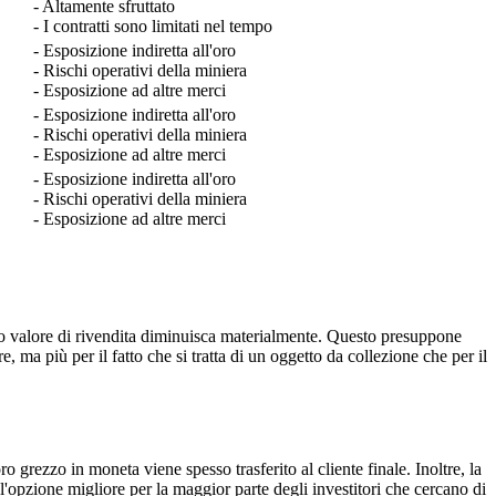
- Altamente sfruttato
- I contratti sono limitati nel tempo
- Esposizione indiretta all'oro
- Rischi operativi della miniera
- Esposizione ad altre merci
- Esposizione indiretta all'oro
- Rischi operativi della miniera
- Esposizione ad altre merci
- Esposizione indiretta all'oro
- Rischi operativi della miniera
- Esposizione ad altre merci
 suo valore di rivendita diminuisca materialmente. Questo presuppone
 ma più per il fatto che si tratta di un oggetto da collezione che per il
 grezzo in moneta viene spesso trasferito al cliente finale. Inoltre, la
opzione migliore per la maggior parte degli investitori che cercano di