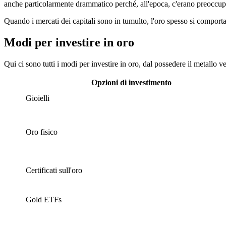
anche particolarmente drammatico perché, all'epoca, c'erano preoccupazi
Quando i mercati dei capitali sono in tumulto, l'oro spesso si comporta
Modi per investire in oro
Qui ci sono tutti i modi per investire in oro, dal possedere il metallo ve
Opzioni di investimento
Gioielli
Oro fisico
Certificati sull'oro
Gold ETFs