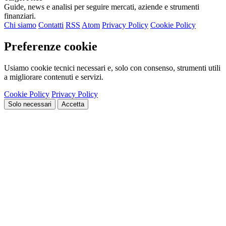
Guide, news e analisi per seguire mercati, aziende e strumenti
finanziari.
Chi siamo
Contatti
RSS
Atom
Privacy Policy
Cookie Policy
Preferenze cookie
Usiamo cookie tecnici necessari e, solo con consenso, strumenti utili
a migliorare contenuti e servizi.
Cookie Policy
Privacy Policy
Solo necessari
Accetta