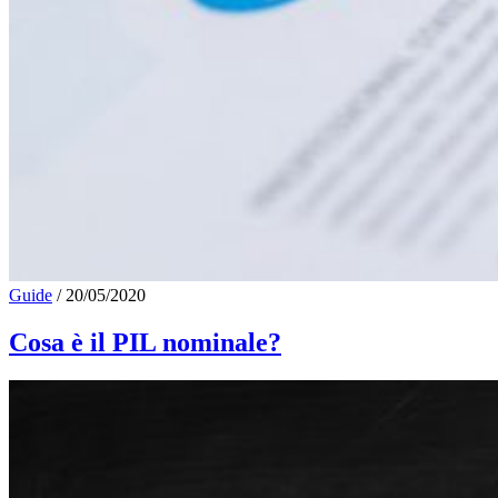
Guide
/
20/05/2020
Cosa è il PIL nominale?