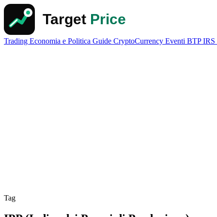
Trading
Economia e Politica
Guide
CryptoCurrency
Eventi
BTP
IRS
Tag