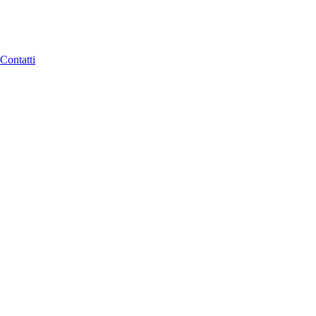
Contatti