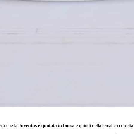
ero che la
Juventus è quotata in borsa
e quindi della tematica corretta