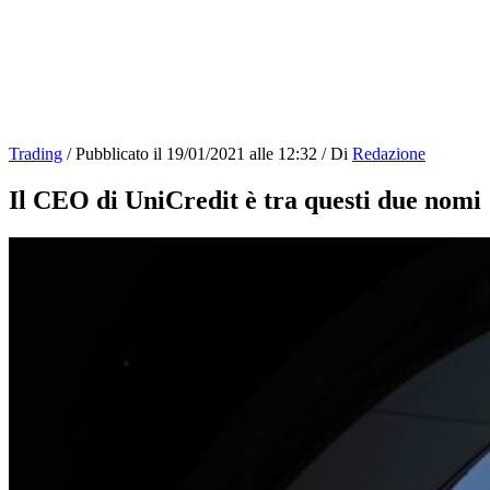
Trading
/
Pubblicato il
19/01/2021 alle 12:32
/
Di
Redazione
Il CEO di UniCredit è tra questi due nomi