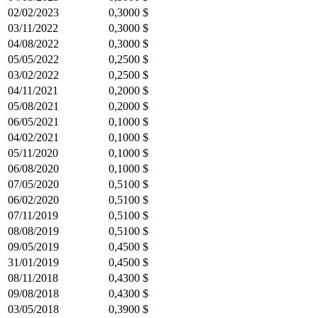
02/02/2023
0,3000 $
03/11/2022
0,3000 $
04/08/2022
0,3000 $
05/05/2022
0,2500 $
03/02/2022
0,2500 $
04/11/2021
0,2000 $
05/08/2021
0,2000 $
06/05/2021
0,1000 $
04/02/2021
0,1000 $
05/11/2020
0,1000 $
06/08/2020
0,1000 $
07/05/2020
0,5100 $
06/02/2020
0,5100 $
07/11/2019
0,5100 $
08/08/2019
0,5100 $
09/05/2019
0,4500 $
31/01/2019
0,4500 $
08/11/2018
0,4300 $
09/08/2018
0,4300 $
03/05/2018
0,3900 $