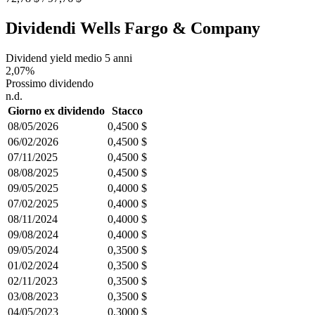
Dividendi Wells Fargo & Company
Dividend yield medio 5 anni
2,07%
Prossimo dividendo
n.d.
Giorno ex dividendo
Stacco
08/05/2026
0,4500 $
06/02/2026
0,4500 $
07/11/2025
0,4500 $
08/08/2025
0,4500 $
09/05/2025
0,4000 $
07/02/2025
0,4000 $
08/11/2024
0,4000 $
09/08/2024
0,4000 $
09/05/2024
0,3500 $
01/02/2024
0,3500 $
02/11/2023
0,3500 $
03/08/2023
0,3500 $
04/05/2023
0,3000 $