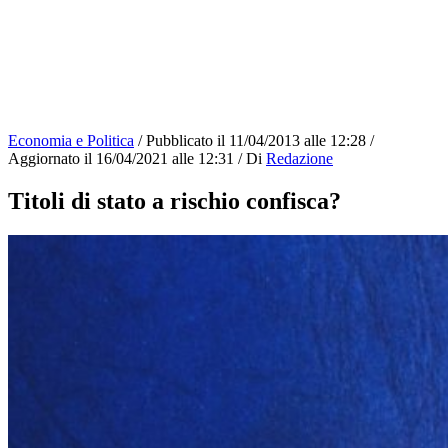
Economia e Politica
/
Pubblicato il
11/04/2013 alle 12:28
/
Aggiornato il
16/04/2021 alle 12:31
/
Di
Redazione
Titoli di stato a rischio confisca?