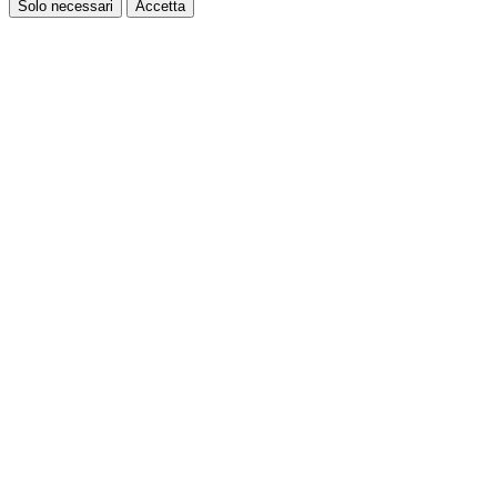
Solo necessari
Accetta