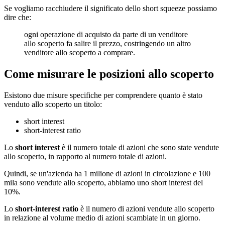
Se vogliamo racchiudere il significato dello short squeeze possiamo
dire che:
ogni operazione di acquisto da parte di un venditore
allo scoperto fa salire il prezzo, costringendo un altro
venditore allo scoperto a comprare.
Come misurare le posizioni allo scoperto
Esistono due misure specifiche per comprendere quanto è stato
venduto allo scoperto un titolo:
short interest
short-interest ratio
Lo
short interest
è il numero totale di azioni che sono state vendute
allo scoperto, in rapporto al numero totale di azioni.
Quindi, se un'azienda ha 1 milione di azioni in circolazione e 100
mila sono vendute allo scoperto, abbiamo uno short interest del
10%.
Lo
short-interest ratio
è il numero di azioni vendute allo scoperto
in relazione al volume medio di azioni scambiate in un giorno.