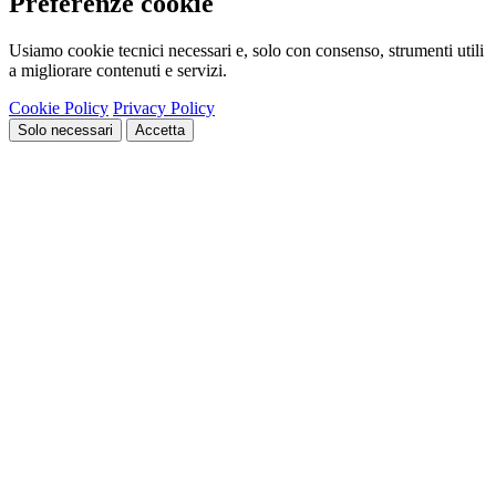
Preferenze cookie
Usiamo cookie tecnici necessari e, solo con consenso, strumenti utili
a migliorare contenuti e servizi.
Cookie Policy
Privacy Policy
Solo necessari
Accetta