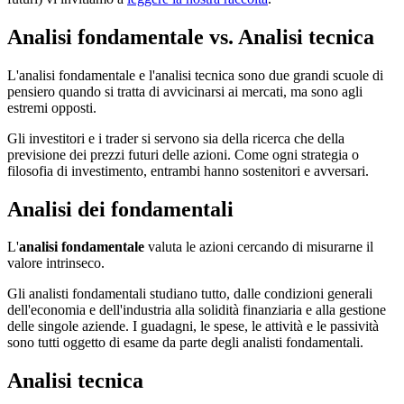
Analisi fondamentale vs. Analisi tecnica
L'analisi fondamentale e l'analisi tecnica sono due grandi scuole di
pensiero quando si tratta di avvicinarsi ai mercati, ma sono agli
estremi opposti.
Gli investitori e i trader si servono sia della ricerca che della
previsione dei prezzi futuri delle azioni. Come ogni strategia o
filosofia di investimento, entrambi hanno sostenitori e avversari.
Analisi dei fondamentali
L'
analisi fondamentale
valuta le azioni cercando di misurarne il
valore intrinseco.
Gli analisti fondamentali studiano tutto, dalle condizioni generali
dell'economia e dell'industria alla solidità finanziaria e alla gestione
delle singole aziende. I guadagni, le spese, le attività e le passività
sono tutti oggetto di esame da parte degli analisti fondamentali.
Analisi tecnica