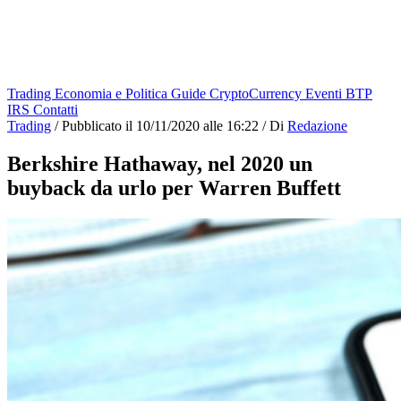
Trading
Economia e Politica
Guide
CryptoCurrency
Eventi
BTP
IRS
Contatti
Trading
/
Pubblicato il
10/11/2020 alle 16:22
/
Di
Redazione
Berkshire Hathaway, nel 2020 un
buyback da urlo per Warren Buffett