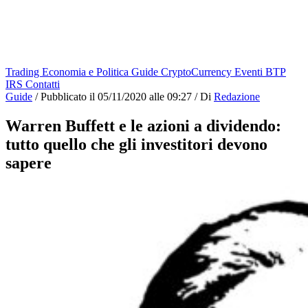
Trading
Economia e Politica
Guide
CryptoCurrency
Eventi
BTP
IRS
Contatti
Guide
/
Pubblicato il
05/11/2020 alle 09:27
/
Di
Redazione
Warren Buffett e le azioni a dividendo:
tutto quello che gli investitori devono
sapere