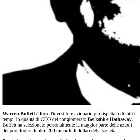
Warren Buffett
è forse l'investitore azionario più rispettato di tutti i
tempi. In qualità di CEO del conglomerato
Berkshire Hathaway
,
Buffett ha selezionato personalmente la maggior parte delle azioni
del portafoglio di oltre 200 miliardi di dollari della società.