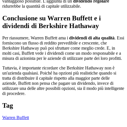
vantaggioso possibile. L'aggiunta di un
dividendo regolare
ridurrebbe la quantità di capitale utilizzabile.
Conclusione su Warren Buffett e i
dividendi di Berkshire Hathaway
Per riassumere, Warren Buffett ama i
dividendi di alta qualità
. Essi
forniscono un flusso di reddito prevedibile e crescente, che
Berkshire Hathaway può poi sfruttare come meglio crede. E, in
molti casi, Buffett vede i dividendi come un modo responsabile e a
misura di azionista per le aziende di utilizzare parte dei loro profitti.
Tuttavia, è importante ricordare che Berkshire Hathaway non è
un'azienda qualsiasi. Poiché ha opzioni più realistiche quando si
tratta di distribuire il capitale rispetto alla maggior parte delle
aziende, Buffett non pensa che pagare un dividendo, invece di
utilizzare una delle altre possibili opzioni, sia il modo più intelligente
di procedere.
Tag
Warren Buffett