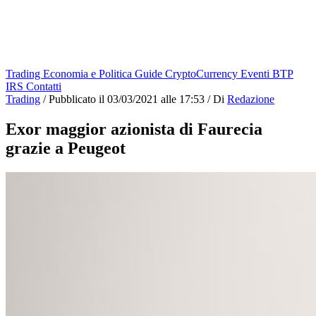
Trading
Economia e Politica
Guide
CryptoCurrency
Eventi
BTP
IRS
Contatti
Trading
/
Pubblicato il
03/03/2021 alle 17:53
/
Di
Redazione
Exor maggior azionista di Faurecia
grazie a Peugeot