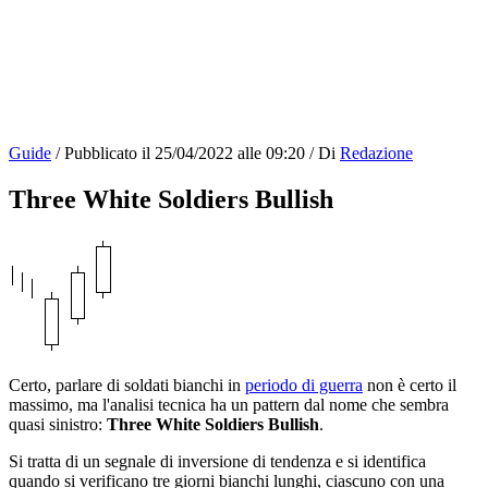
Guide
/
Pubblicato il
25/04/2022 alle 09:20
/
Di
Redazione
Three White Soldiers Bullish
Certo, parlare di soldati bianchi in
periodo di guerra
non è certo il
massimo, ma l'analisi tecnica ha un pattern dal nome che sembra
quasi sinistro:
Three White Soldiers Bullish
.
Si tratta di un segnale di inversione di tendenza e si identifica
quando si verificano tre giorni bianchi lunghi, ciascuno con una