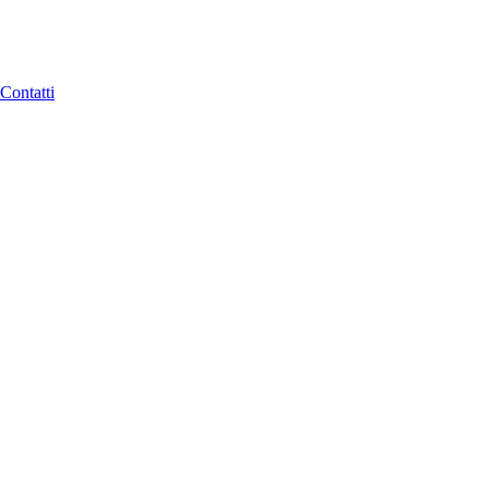
Contatti