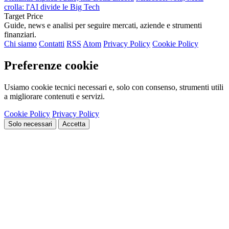
crolla: l'AI divide le Big Tech
Target Price
Guide, news e analisi per seguire mercati, aziende e strumenti
finanziari.
Chi siamo
Contatti
RSS
Atom
Privacy Policy
Cookie Policy
Preferenze cookie
Usiamo cookie tecnici necessari e, solo con consenso, strumenti utili
a migliorare contenuti e servizi.
Cookie Policy
Privacy Policy
Solo necessari
Accetta