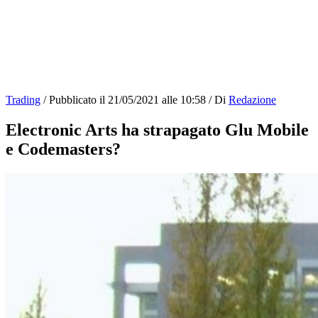
Trading
/
Pubblicato il
21/05/2021 alle 10:58
/
Di
Redazione
Electronic Arts ha strapagato Glu Mobile
e Codemasters?