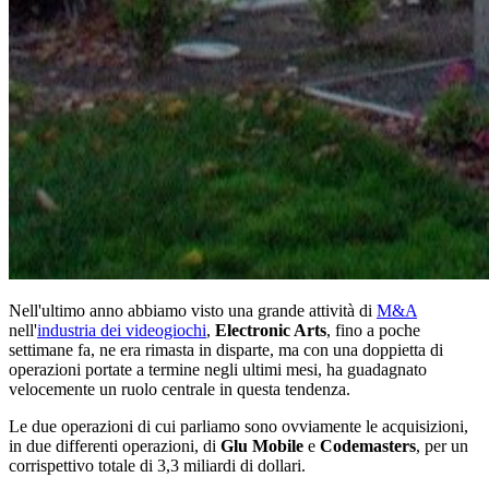
Nell'ultimo anno abbiamo visto una grande attività di
M&A
nell'
industria dei videogiochi
,
Electronic Arts
, fino a poche
settimane fa, ne era rimasta in disparte, ma con una doppietta di
operazioni portate a termine negli ultimi mesi, ha guadagnato
velocemente un ruolo centrale in questa tendenza.
Le due operazioni di cui parliamo sono ovviamente le acquisizioni,
in due differenti operazioni, di
Glu Mobile
e
Codemasters
, per un
corrispettivo totale di 3,3 miliardi di dollari.