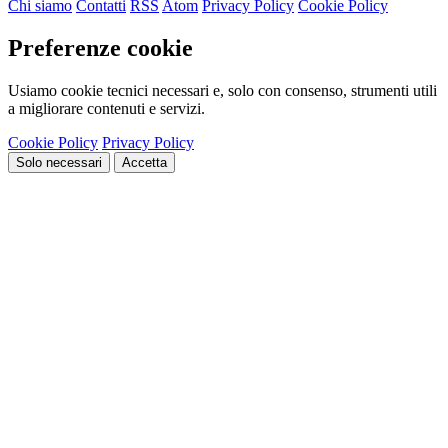
Chi siamo
Contatti
RSS
Atom
Privacy Policy
Cookie Policy
Preferenze cookie
Usiamo cookie tecnici necessari e, solo con consenso, strumenti utili
a migliorare contenuti e servizi.
Cookie Policy
Privacy Policy
Solo necessari
Accetta