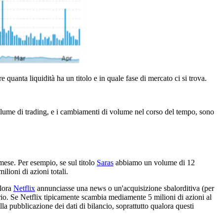
 quanta liquidità ha un titolo e in quale fase di mercato ci si trova.
l volume di trading, e i cambiamenti di volume nel corso del tempo, sono
 mese. Per esempio, se sul titolo
Saras
abbiamo un volume di 12
lioni di azioni totali.
alora
Netflix
annunciasse una news o un'acquisizione sbalorditiva (per
rio. Se Netflix tipicamente scambia mediamente 5 milioni di azioni al
 pubblicazione dei dati di bilancio, soprattutto qualora questi