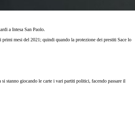
ardi a Intesa San Paolo.
 primi mesi del 2021; quindi quando la protezione dei prestiti Sace lo
stanno giocando le carte i vari partiti politici, facendo passare il