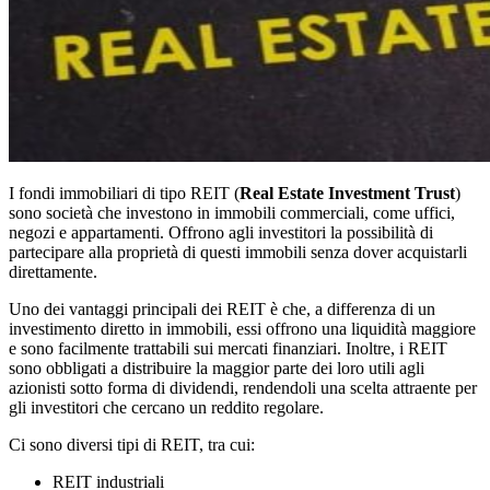
I fondi immobiliari di tipo REIT (
Real Estate Investment Trust
)
sono società che investono in immobili commerciali, come uffici,
negozi e appartamenti. Offrono agli investitori la possibilità di
partecipare alla proprietà di questi immobili senza dover acquistarli
direttamente.
Uno dei vantaggi principali dei REIT è che, a differenza di un
investimento diretto in immobili, essi offrono una liquidità maggiore
e sono facilmente trattabili sui mercati finanziari. Inoltre, i REIT
sono obbligati a distribuire la maggior parte dei loro utili agli
azionisti sotto forma di dividendi, rendendoli una scelta attraente per
gli investitori che cercano un reddito regolare.
Ci sono diversi tipi di REIT, tra cui:
REIT industriali