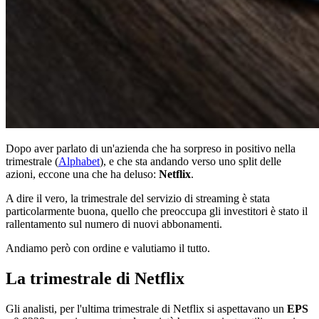
Dopo aver parlato di un'azienda che ha sorpreso in positivo nella
trimestrale (
Alphabet
), e che sta andando verso uno split delle
azioni, eccone una che ha deluso:
Netflix
.
A dire il vero, la trimestrale del servizio di streaming è stata
particolarmente buona, quello che preoccupa gli investitori è stato il
rallentamento sul numero di nuovi abbonamenti.
Andiamo però con ordine e valutiamo il tutto.
La trimestrale di Netflix
Gli analisti, per l'ultima trimestrale di Netflix si aspettavano un
EPS