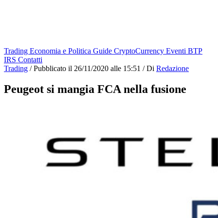
Trading
Economia e Politica
Guide
CryptoCurrency
Eventi
BTP
IRS
Contatti
Trading
/
Pubblicato il
26/11/2020 alle 15:51
/
Di
Redazione
Peugeot si mangia FCA nella fusione