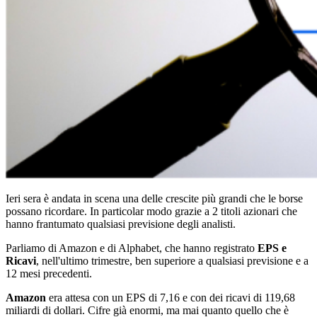
Ieri sera è andata in scena una delle crescite più grandi che le borse
possano ricordare. In particolar modo grazie a 2 titoli azionari che
hanno frantumato qualsiasi previsione degli analisti.
Parliamo di Amazon e di Alphabet, che hanno registrato
EPS e
Ricavi
, nell'ultimo trimestre, ben superiore a qualsiasi previsione e a
12 mesi precedenti.
Amazon
era attesa con un EPS di 7,16 e con dei ricavi di 119,68
miliardi di dollari. Cifre già enormi, ma mai quanto quello che è