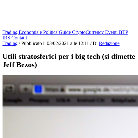
Trading
Economia e Politica
Guide
CryptoCurrency
Eventi
BTP
IRS
Contatti
Trading
/
Pubblicato il
03/02/2021 alle 12:11
/
Di
Redazione
Utili stratosferici per i big tech (si dimette
Jeff Bezos)