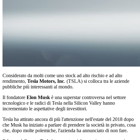
Considerato da molti come uno stock ad alto rischio e ad alto
rendimento,
Tesla Motors, Inc
. (TSLA) si colloca tra le aziende
pubbliche più interessanti al mondo.
Il fondatore
Elon Musk
è una superstar controversa nel settore
tecnologico e le radici di Tesla nella Silicon Valley hanno
incrementato le aspettative degli investitori.
Tesla ha attirato ancora di più l'attenzione nell'estate del 2018 dopo
che Musk ha iniziato a parlare di prendere la società in privato, cosa
che, dopo molte polemiche, l'azienda ha annunciato di non fare.