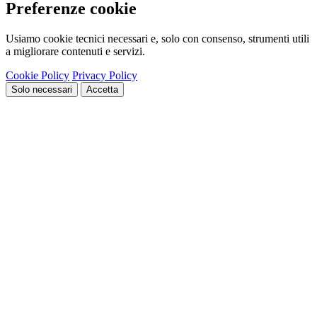
Preferenze cookie
Usiamo cookie tecnici necessari e, solo con consenso, strumenti utili
a migliorare contenuti e servizi.
Cookie Policy
Privacy Policy
Solo necessari
Accetta