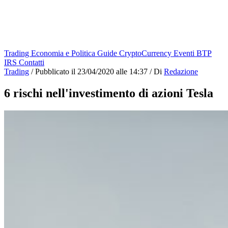
Trading
Economia e Politica
Guide
CryptoCurrency
Eventi
BTP
IRS
Contatti
Trading
/
Pubblicato il
23/04/2020 alle 14:37
/
Di
Redazione
6 rischi nell'investimento di azioni Tesla