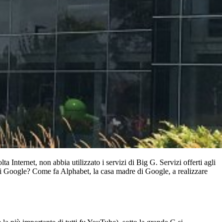
Internet, non abbia utilizzato i servizi di Big G. Servizi offerti agli
i Google? Come fa Alphabet, la casa madre di Google, a realizzare