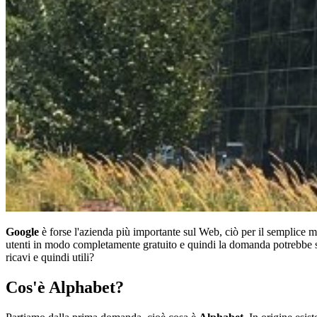
Google
è forse l'azienda più importante sul Web, ciò per il semplice m
utenti in modo completamente gratuito e quindi la domanda potrebbe 
ricavi e quindi utili?
Cos'è Alphabet?