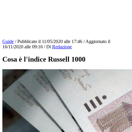
Guide
/
Pubblicato il
11/05/2020 alle 17:46
/
Aggiornato il
16/11/2020 alle 09:16
/
Di
Redazione
Cosa è l'indice Russell 1000