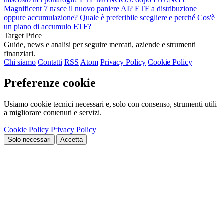
Magnificent 7 nasce il nuovo paniere AI?
ETF a distribuzione
oppure accumulazione? Quale è preferibile scegliere e perché
Cos'è
un piano di accumulo ETF?
Target Price
Guide, news e analisi per seguire mercati, aziende e strumenti
finanziari.
Chi siamo
Contatti
RSS
Atom
Privacy Policy
Cookie Policy
Preferenze cookie
Usiamo cookie tecnici necessari e, solo con consenso, strumenti utili
a migliorare contenuti e servizi.
Cookie Policy
Privacy Policy
Solo necessari
Accetta