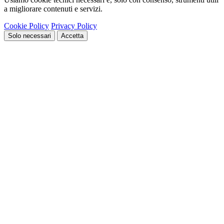
a migliorare contenuti e servizi.
Cookie Policy
Privacy Policy
Solo necessari
Accetta