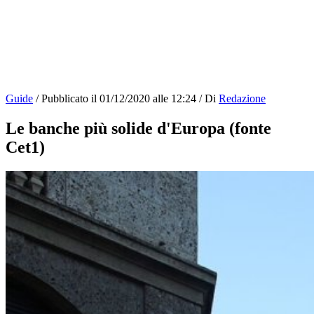
Guide
/
Pubblicato il
01/12/2020 alle 12:24
/
Di
Redazione
Le banche più solide d'Europa (fonte
Cet1)