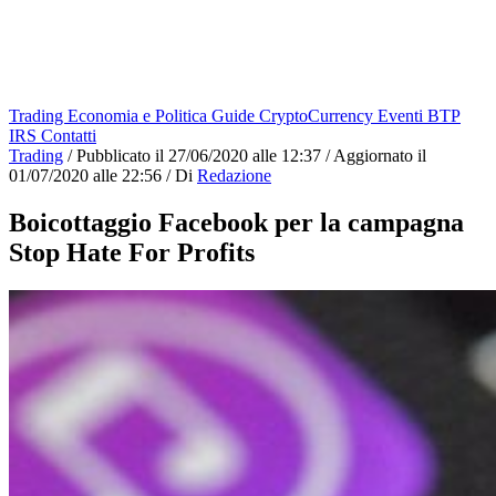
Trading
Economia e Politica
Guide
CryptoCurrency
Eventi
BTP
IRS
Contatti
Trading
/
Pubblicato il
27/06/2020 alle 12:37
/
Aggiornato il
01/07/2020 alle 22:56
/
Di
Redazione
Boicottaggio Facebook per la campagna
Stop Hate For Profits