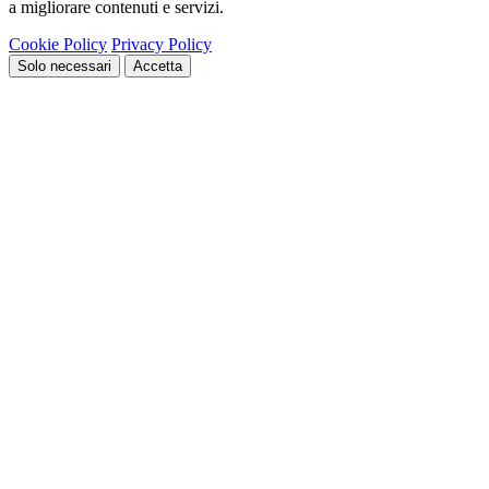
a migliorare contenuti e servizi.
Cookie Policy
Privacy Policy
Solo necessari
Accetta