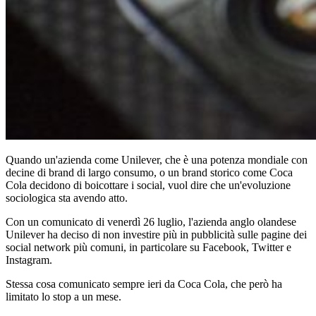
Quando un'azienda come Unilever, che è una potenza mondiale con
decine di brand di largo consumo, o un brand storico come Coca
Cola decidono di boicottare i social, vuol dire che un'evoluzione
sociologica sta avendo atto.
Con un comunicato di venerdì 26 luglio, l'azienda anglo olandese
Unilever ha deciso di non investire più in pubblicità sulle pagine dei
social network più comuni, in particolare su Facebook, Twitter e
Instagram.
Stessa cosa comunicato sempre ieri da Coca Cola, che però ha
limitato lo stop a un mese.